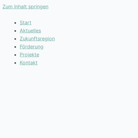
Zum Inhalt springen
Start
Aktuelles
Zukunftsregion
Förderung
Projekte
Kontakt