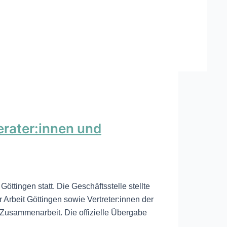
rater:innen und
ttingen statt. Die Geschäftsstelle stellte
Arbeit Göttingen sowie Vertreter:innen der
 Zusammenarbeit. Die offizielle Übergabe