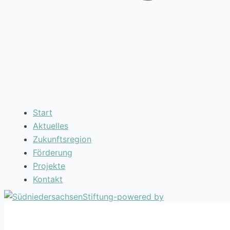
Start
Aktuelles
Zukunftsregion
Förderung
Projekte
Kontakt